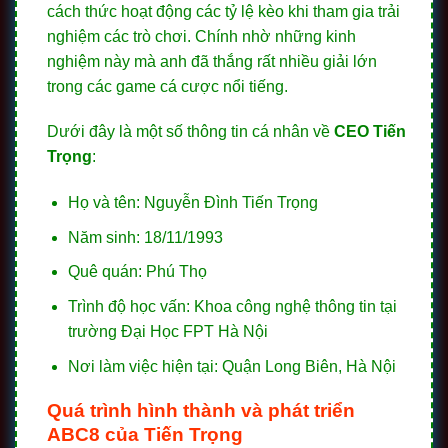
cách thức hoạt động các tỷ lệ kèo khi tham gia trải
nghiệm các trò chơi. Chính nhờ những kinh
nghiệm này mà anh đã thắng rất nhiều giải lớn
trong các game cá cược nổi tiếng.
Dưới đây là một số thông tin cá nhân về
CEO Tiến
Trọng
:
Họ và tên: Nguyễn Đình Tiến Trọng
Năm sinh: 18/11/1993
Quê quán: Phú Thọ
Trình độ học vấn: Khoa công nghệ thông tin tại
trường Đại Học FPT Hà Nội
Nơi làm việc hiện tại: Quận Long Biên, Hà Nội
Quá trình hình thành và phát triển
ABC8 của Tiến Trọng