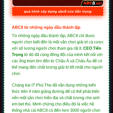
quá trình xây dựng abc8 của tiến trọng
ABC8 từ những ngày đầu thành lập
Từ những ngày đầu thành lập, ABC8 chỉ được
người chơi biết đến là một sân chơi giải trí cá cược
với số lượng người chơi tham gia rất ít.
CEO Tiến
Trọng
từ đó đã cùng đồng đội của mình kết nối với
các ông trùm lớn đến từ Châu Á và Châu Âu để có
thể mang đến chất lượng giải trí tốt nhất cho người
chơi.
Chàng trai IT Phú Thọ đã vận dụng những kiến
thức trên 4 năm giảng đường để có thể phát triển
nên một sân chơi hiện đại và chất lượng cho anh
em bet thủ. Minh chứng cho điều đó là việc hệ
thống nhà cái ABC8 có đến hơn 3000 người chơi