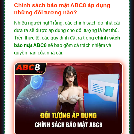
Chính sách bảo mật ABC8 áp dụng
những đối tượng nào?
Nhiều người nghĩ rằng, các chính sách do nhà cái
đưa ra sẽ được áp dụng cho đối tượng là bet thủ.
Trên thực tế, các quy định đặt ra trong
chính sách
bảo mật ABC8
sẽ bao gồm cả trách nhiệm và
quyền hạn của nhà cái.