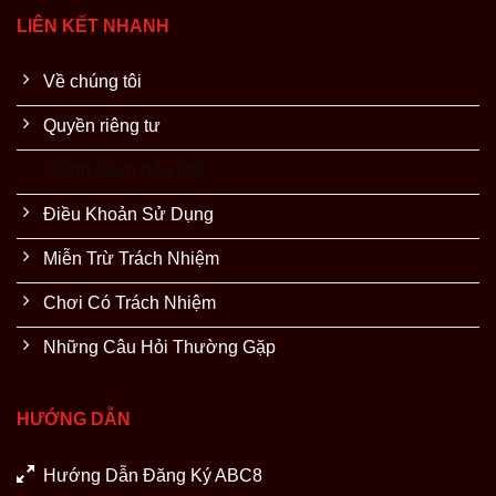
LIÊN KẾT NHANH
Về chúng tôi
Quyền riêng tư
Chính Sách Bảo Mật
Điều Khoản Sử Dụng
Miễn Trừ Trách Nhiệm
Chơi Có Trách Nhiệm
Những Câu Hỏi Thường Gặp
HƯỚNG DẪN
Hướng Dẫn Đăng Ký ABC8