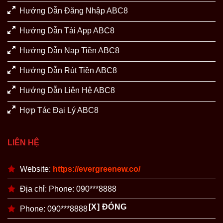
Hướng Dẫn Đăng Nhập ABC8
Hướng Dẫn Tải App ABC8
Hướng Dẫn Nạp Tiền ABC8
Hướng Dẫn Rút Tiền ABC8
Hướng Dẫn Liên Hệ ABC8
Hợp Tác Đại Lý ABC8
LIÊN HỆ
Website:
https://evergreenew.co/
Địa chỉ: Phone: 090***8888
[X] ĐÓNG
Phone: 090***8888