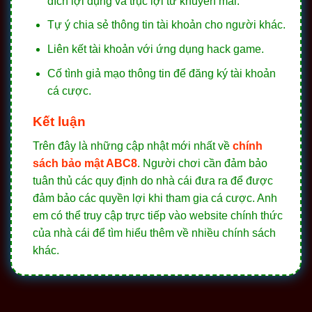
đích lợi dụng và trục lợi từ khuyến mãi.
Tự ý chia sẻ thông tin tài khoản cho người khác.
Liên kết tài khoản với ứng dụng hack game.
Cố tình giả mạo thông tin để đăng ký tài khoản
cá cược.
Kết luận
Trên đây là những cập nhật mới nhất về
chính
sách bảo mật ABC8
. Người chơi cần đảm bảo
tuân thủ các quy định do nhà cái đưa ra để được
đảm bảo các quyền lợi khi tham gia cá cược. Anh
em có thể truy cập trực tiếp vào website chính thức
của nhà cái để tìm hiểu thêm về nhiều chính sách
khác.