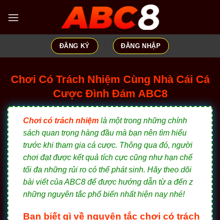
Chuyển
đến
nội
dung
ĐĂNG KÝ
ĐĂNG NHẬP
Chơi Có Trách Nhiệm Cùng Nhà Cái Cá
Cược Đình Đám ABC8
Chơi có trách nhiệm
là một trong những chính
sách quan trọng hàng đầu mà bạn nên tìm hiểu
trước khi tham gia cá cược. Thông qua đó, người
chơi đạt được kết quả tích cực cũng như hạn chế
tối đa những rủi ro có thể phát sinh. Hãy theo dõi
bài viết của ABC8 để được hướng dẫn từ a đến z
những nguyên tắc phổ biến nhất hiện nay nhé!
Bạn biết gì về nguyên tắc chơi có trách