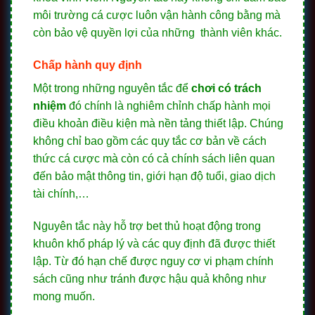
môi trường cá cược luôn vận hành công bằng mà
còn bảo vệ quyền lợi của những thành viên khác.
Chấp hành quy định
Một trong những nguyên tắc để
chơi có trách
nhiệm
đó chính là nghiêm chỉnh chấp hành mọi
điều khoản điều kiện mà nền tảng thiết lập. Chúng
không chỉ bao gồm các quy tắc cơ bản về cách
thức cá cược mà còn có cả chính sách liên quan
đến bảo mật thông tin, giới hạn độ tuổi, giao dịch
tài chính,…
Nguyên tắc này hỗ trợ bet thủ hoạt động trong
khuôn khổ pháp lý và các quy định đã được thiết
lập. Từ đó hạn chế được nguy cơ vi phạm chính
sách cũng như tránh được hậu quả không như
mong muốn.