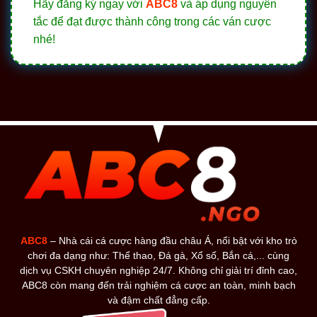
Hãy đăng ký ngay với
ABC8
và áp dụng nguyên
tắc để đạt được thành công trong các ván cược
nhé!
ABC8
– Nhà cái cá cược hàng đầu châu Á, nổi bật với kho trò
chơi đa dạng như: Thể thao, Đá gà, Xổ số, Bắn cá,... cùng
dịch vụ CSKH chuyên nghiệp 24/7. Không chỉ giải trí đỉnh cao,
ABC8 còn mang đến trải nghiệm cá cược an toàn, minh bạch
và đậm chất đẳng cấp.