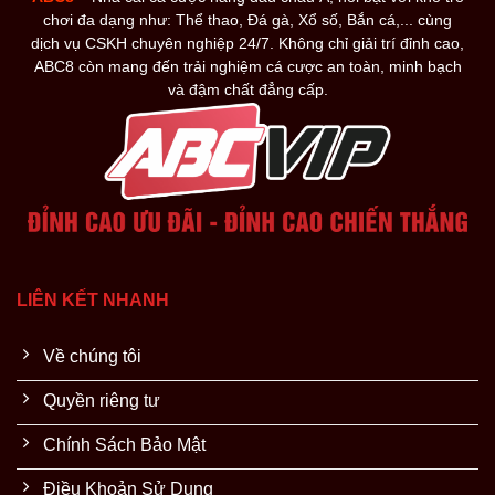
chơi đa dạng như: Thể thao, Đá gà, Xổ số, Bắn cá,... cùng
dịch vụ CSKH chuyên nghiệp 24/7. Không chỉ giải trí đỉnh cao,
ABC8 còn mang đến trải nghiệm cá cược an toàn, minh bạch
và đậm chất đẳng cấp.
LIÊN KẾT NHANH
Về chúng tôi
Quyền riêng tư
Chính Sách Bảo Mật
Điều Khoản Sử Dụng