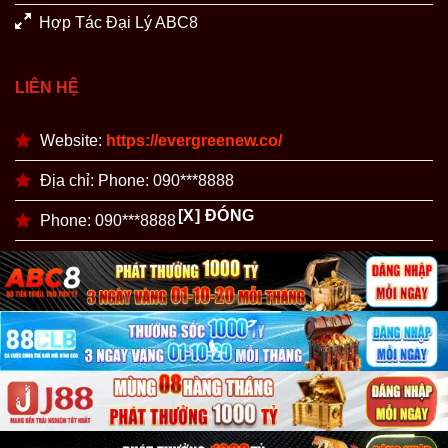
Hợp Tác Đại Lý ABC8
LIÊN HỆ
Website:
https://evergreenew.co/
Địa chỉ: Phone: 090***8888
[X] ĐÓNG
Phone: 090***8888
Sơ đồ trang web:
ABC8
Nhà sáng lập:
CEO Tiến Trọng