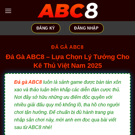
Chuyển
đến
nội
dung
ĐĂNG KÝ
ĐĂNG NHẬP
ĐÁ GÀ ABC8
Đá Gà ABC8 – Lựa Chọn Lý Tưởng Cho
Kê Thủ Việt Nam 2025
Đá gà ABC8
luôn là sảnh game được bàn tán xôn
xao và thảo luận trên khắp các diễn đàn cược thủ.
Nơi đây sở hữu những ưu điểm độc quyền với
nhiều giải đấu quy mô khổng lồ, tha hồ cho người
chơi tận hưởng. Để chuẩn bị đủ hành trang gia
nhập sân chơi này, mời anh em đọc qua bài viết
sau từ ABC8 nhé!