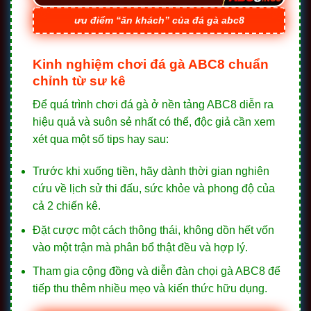
ưu điểm “ăn khách” của đá gà abc8
Kinh nghiệm chơi đá gà ABC8 chuẩn
chỉnh từ sư kê
Để quá trình chơi đá gà ở nền tảng ABC8 diễn ra
hiệu quả và suôn sẻ nhất có thể, độc giả cần xem
xét qua một số tips hay sau:
Trước khi xuống tiền, hãy dành thời gian nghiên
cứu về lịch sử thi đấu, sức khỏe và phong độ của
cả 2 chiến kê.
Đặt cược một cách thông thái, không dồn hết vốn
vào một trận mà phân bổ thật đều và hợp lý.
Tham gia cộng đồng và diễn đàn chọi gà ABC8 để
tiếp thu thêm nhiều mẹo và kiến thức hữu dụng.