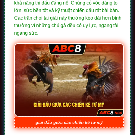
khả năng thi đấu đáng nể. Chúng có vóc dáng to
lớn, sức bền tốt và kỹ thuật chiến đấu rất bài bản.
Các trận chọi tại giải này thường kéo dài hơn bình
thường vì những chú gà đều có uy lực, ngang tài
ngang sức.
giải đấu giữa các chiến kê từ mỹ