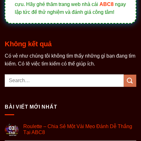
cựu. Hãy ghé thăm trang web nhà cái
ABC8
ngay
lập tức để thử nghiệm và đánh giá công tâm!
Không kết quả
Có vẻ như chúng tôi không tìm thấy những gì bạn đang tìm
kiếm. Có lẽ việc tìm kiếm có thể giúp ích.
BÀI VIẾT MỚI NHẤT
Roulette – Chia Sẻ Một Vài Mẹo Đánh Dễ Thắng
03
Tại ABC8
Th9