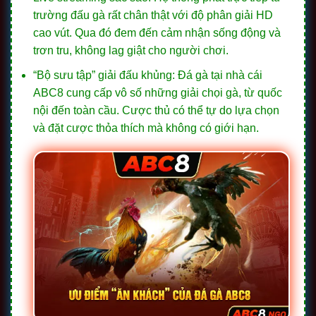
trường đấu gà rất chân thật với độ phân giải HD
cao vút. Qua đó đem đến cảm nhận sống động và
trơn tru, không lag giật cho người chơi.
“Bộ sưu tập” giải đấu khủng: Đá gà tại nhà cái
ABC8 cung cấp vô số những giải chọi gà, từ quốc
nội đến toàn cầu. Cược thủ có thể tự do lựa chọn
và đặt cược thỏa thích mà không có giới hạn.