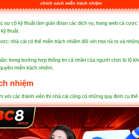
chính sách miễn trách nhiệm
 các sự cố kỹ thuật làm gián đoạn các dịch vụ, trang web cá cượ
 kỹ thuật.
ược: nhà cái có thể miễn trách nhiệm đối với mọi rủi ro và nhữn
hân: trong trường hợp thông tin cá nhân của người chơi bị lộ 
 quyền miễn trách nhiệm.
ách nhiệm
m với các thành viên thì nhà cái cũng có những quy định cụ thể