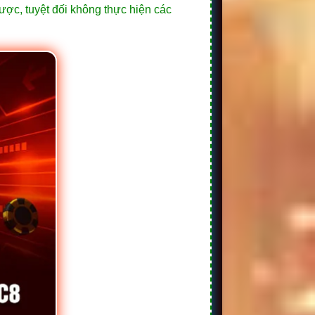
ược, tuyệt đối không thực hiện các