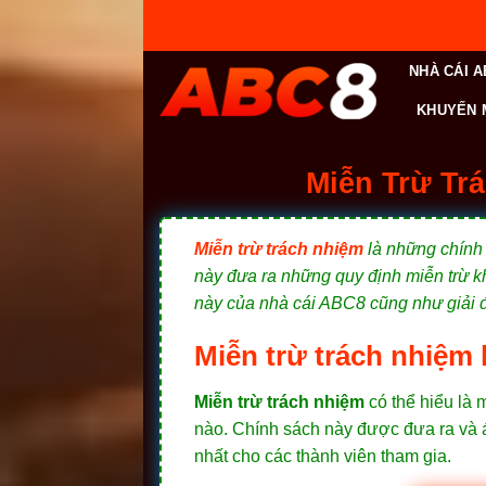
Chuyển
đến
nội
NHÀ CÁI A
dung
KHUYẾN 
Miễn Trừ Tr
Miễn trừ trách nhiệm
là những chính 
này đưa ra những quy định miễn trừ kh
này của nhà cái ABC8 cũng như giải 
Miễn trừ trách nhiệm 
Miễn trừ trách nhiệm
có thể hiểu là 
nào. Chính sách này được đưa ra và 
nhất cho các thành viên tham gia.