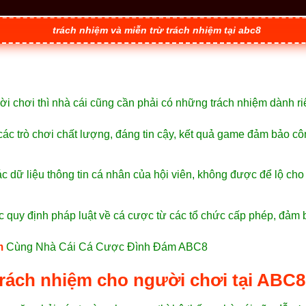
trách nhiệm và miễn trừ trách nhiệm tại abc8
i chơi thì nhà cái cũng cần phải có những trách nhiệm dành r
các trò chơi chất lượng, đáng tin cậy, kết quả game đảm bảo cô
c dữ liệu thông tin cá nhân của hội viên, không được để lộ cho
c quy định pháp luật về cá cược từ các tổ chức cấp phép, đảm 
m
Cùng Nhà Cái Cá Cược Đình Đám ABC8
trách nhiệm cho người chơi tại ABC8