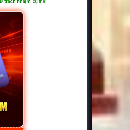
rừ trách nhiệm
, cụ thể: