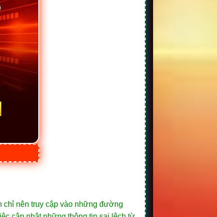
ạn chỉ nên truy cập vào những đường
ệc cập nhật những thông tin sai lệch từ