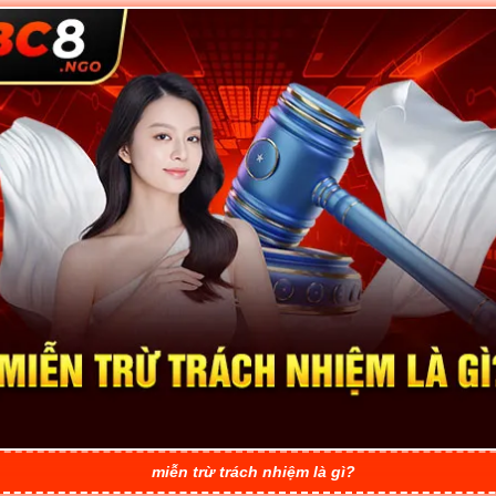
miễn trừ trách nhiệm là gì?