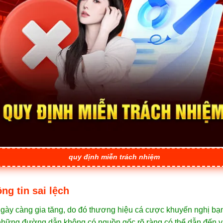
quy định miễn trách nhiệm
ng tin sai lệch
ngày càng gia tăng, do đó thương hiệu cá cược khuyến nghị b
ừ những đường dẫn không có nguồn gốc rõ ràng có thể dẫn đến vi