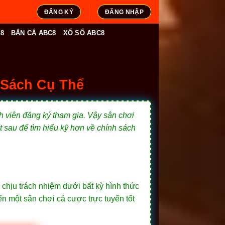
ĐĂNG KÝ
ĐĂNG NHẬP
8
BẮN CÁ ABC8
XỔ SỐ ABC8
 Sách Cụ Thể
 viên đăng ký tham gia. Vậy sân chơi
t sau để tìm hiểu kỹ hơn về chính sách
 chịu trách nhiệm dưới bất kỳ hình thức
 một sân chơi cá cược trực tuyến tốt