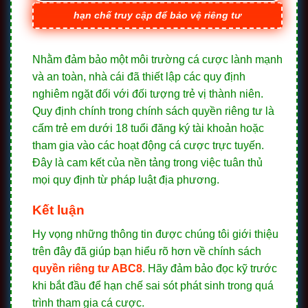
hạn chế truy cập để bảo vệ riêng tư
Nhằm đảm bảo một môi trường cá cược lành mạnh
và an toàn, nhà cái đã thiết lập các quy định
nghiêm ngặt đối với đối tượng trẻ vị thành niên.
Quy định chính trong chính sách quyền riêng tư là
cấm trẻ em dưới 18 tuổi đăng ký tài khoản hoặc
tham gia vào các hoạt động cá cược trực tuyến.
Đây là cam kết của nền tảng trong việc tuân thủ
mọi quy định từ pháp luật địa phương.
Kết luận
Hy vọng những thông tin được chúng tôi giới thiệu
trên đây đã giúp bạn hiểu rõ hơn về chính sách
quyền riêng tư ABC8
. Hãy đảm bảo đọc kỹ trước
khi bắt đầu để hạn chế sai sót phát sinh trong quá
trình tham gia cá cược.