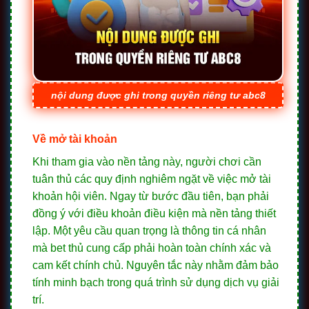
nội dung được ghi trong quyền riêng tư abc8
Về mở tài khoản
Khi tham gia vào nền tảng này, người chơi cần
tuân thủ các quy định nghiêm ngặt về việc mở tài
khoản hội viên. Ngay từ bước đầu tiên, bạn phải
đồng ý với điều khoản điều kiện mà nền tảng thiết
lập. Một yêu cầu quan trọng là thông tin cá nhân
mà bet thủ cung cấp phải hoàn toàn chính xác và
cam kết chính chủ. Nguyên tắc này nhằm đảm bảo
tính minh bạch trong quá trình sử dụng dịch vụ giải
trí.