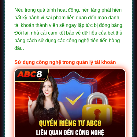
Nếu trong quá trình hoạt động, nền tảng phát hiện
bất kỳ hành vi sai phạm liên quan đến mạo danh,
tài khoản thành viên sẽ ngay lập tức bị đóng băng.
Đổi lại, nhà cái cam kết bảo vệ dữ liệu của bet thủ
bằng cách sử dụng các công nghệ tiên tiến hàng
đầu.
Sử dụng công nghệ trong quản lý tài khoản