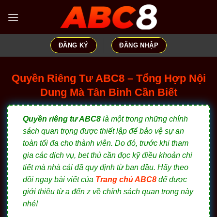
Chuyển
đến
nội
dung
ĐĂNG KÝ
ĐĂNG NHẬP
Quyền Riêng Tư ABC8 – Tổng Hợp Nội
Dung Mà Tân Binh Cần Biết
Quyền riêng tư ABC8
là một trong những chính
sách quan trọng được thiết lập để bảo vệ sự an
toàn tối đa cho thành viên. Do đó, trước khi tham
gia các dịch vụ, bet thủ cần đọc kỹ điều khoản chi
tiết mà nhà cái đã quy định từ ban đầu. Hãy theo
dõi ngay bài viết của
Trang chủ ABC8
để được
giới thiệu từ a đến z về chính sách quan trọng này
nhé!