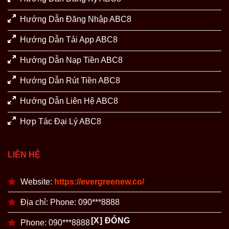
Hướng Dẫn Đăng Nhập ABC8
Hướng Dẫn Tải App ABC8
Hướng Dẫn Nạp Tiền ABC8
Hướng Dẫn Rút Tiền ABC8
Hướng Dẫn Liên Hệ ABC8
Hợp Tác Đại Lý ABC8
LIÊN HỆ
Website:
https://evergreenew.co/
Địa chỉ: Phone: 090***8888
[X] ĐÓNG
Phone: 090***8888