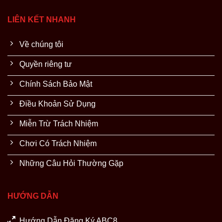
LIÊN KẾT NHANH
Về chúng tôi
Quyền riêng tư
Chính Sách Bảo Mật
Điều Khoản Sử Dụng
Miễn Trừ Trách Nhiệm
Chơi Có Trách Nhiệm
Những Câu Hỏi Thường Gặp
HƯỚNG DẪN
Hướng Dẫn Đăng Ký ABC8