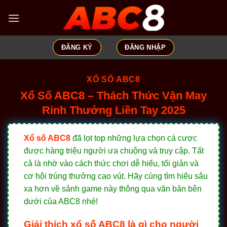
Chuyển
đến
nội
dung
ĐĂNG KÝ
ĐĂNG NHẬP
XỔ SỐ ABC8
Xổ Số ABC8 – Thách Thức Vận May
Rinh Thưởng Liền Tay 2025
Xổ số ABC8
đã lọt top những lựa chọn cá cược
được hàng triệu người ưa chuộng và truy cập. Tất
cả là nhờ vào cách thức chơi dễ hiểu, tối giản và
cơ hội trúng thưởng cao vút. Hãy cùng tìm hiểu sâu
xa hơn về sảnh game này thông qua văn bản bên
dưới của ABC8 nhé!
Giải thích xổ số ABC8 là gì cho người