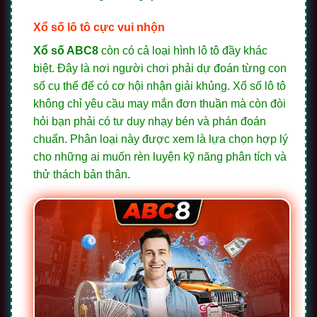
Xổ số lô tô cực vui nhộn
Xổ số ABC8
còn có cả loại hình lô tô đầy khác
biệt. Đây là nơi người chơi phải dự đoán từng con
số cụ thể để có cơ hội nhận giải khủng. Xổ số lô tô
không chỉ yêu cầu may mắn đơn thuần mà còn đòi
hỏi bạn phải có tư duy nhạy bén và phán đoán
chuẩn. Phân loại này được xem là lựa chọn hợp lý
cho những ai muốn rèn luyện kỹ năng phân tích và
thử thách bản thân.